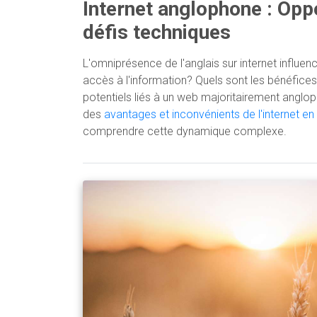
Internet anglophone : Opp
défis techniques
L'omniprésence de l'anglais sur internet influen
accès à l'information? Quels sont les bénéfices 
potentiels liés à un web majoritairement anglo
des
avantages et inconvénients de l'internet en
comprendre cette dynamique complexe.