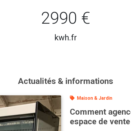
2990 €
kwh.fr
Actualités & informations
Maison & Jardin
Comment agence
espace de vente