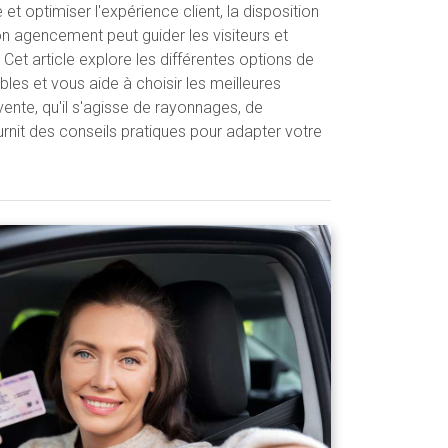
optimiser l'expérience client, la disposition
on agencement peut guider les visiteurs et
 Cet article explore les différentes options de
bles et vous aide à choisir les meilleures
vente, qu'il s'agisse de rayonnages, de
ournit des conseils pratiques pour adapter votre