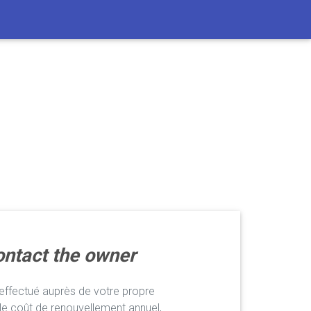
ntact the owner
ffectué auprès de votre propre
le coût de renouvellement annuel,