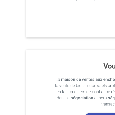
Vou
La
maison de ventes aux enchè
la vente de biens incorporels pro
en tant que tiers de confiance r
dans la
négociation
et sera
séq
transac