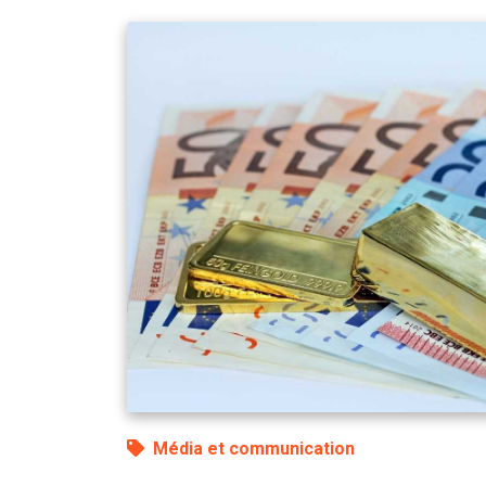
Média et communication