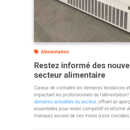
Alimentation
Restez informé des nouve
secteur alimentaire
Curieux de connaître les dernières tendances
impactant les professionnels de l'alimentation
dernières actualités du secteur
, offrant un ape
essentielles pour rester compétitif et informé 
manquez aucune de ces mises à jour cruciales